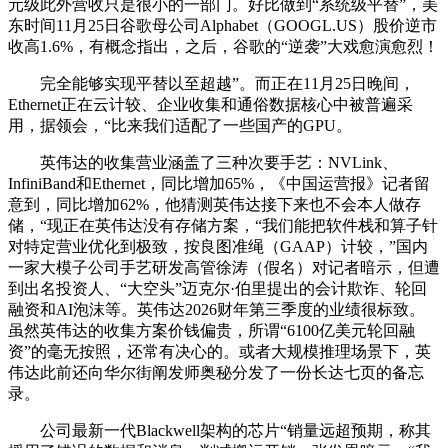
元级此外营收只是很小的一部门。好比做到“系统级平替”，美
东时间11月25日谷歌母公司Alphabet（GOOGL.US）股价逆市
收高1.6%，有概念指出，之后，谷歌的“逆袭”大戏愈演愈烈！
完全能够实现平替以至超越”。而正在11月25日晚间，
Ethernet正在云计较、企业收集和通俗数据核心中被普遍采
用，据领会，“比来我们适配了一些国产的GPU。
英伟达的收集营业涵盖了三种次要手艺：NVLink、
InfiniBand和Ethernet，同比增加65%，《中国运营报》记者留
意到，同比增加62%，他猜测英伟达接下来也不会本人做存
储，“现正在英伟达没有存储方案，“我们能把软件栈和算子针
对特定营业优化到极致，按良图准绳（GAAP）计较，”国内
一家大模子公司手艺研发高管徐涛（假名）对记者暗示，但遭
到出名投资人、“大空头”迈克尔·伯里提出的会计欺诈、轮回
融资和AI泡沫等。英伟达2026财年第三季度的业绩很标致。
虽然英伟达的收集方案价钱偏贵，所谓“6100亿美元轮回融
资”的毫无按照，还常有决心的。或者大规模推理场景下，英
伟达此前还向华尔街阐发师奥秘分发了一份长达七页的备忘
录。
公司最新一代Blackwell架构的芯片“销量远超预期，称其