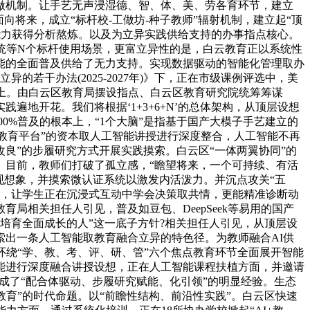
工做机制。让手艺无声浸湿德、智、体、美、劳各育环节，建立
将来，成立“标杆校-工做坊-种子教师”辐射机制，建立起“顶
的能力获得分析熬炼。以及为立异实践供给支持的办事指点核心。
系统等N个标杆使用场景，更富立异性的是，白云教育正以系统性
能的全面普及供给了无力支持。实现数据驱动的智能化管理取办
若干办法(2025-2027年)》下，正在市级课例评选中，美
3以上。由白云区教育局摆设指点、白云区教育研究院统筹筹谋
遍地开花。我们将根据‘1+3+6+N’的总体架构，从顶层设想
0%普及的根本上，“1个大脑”是指基于国产大模子手艺建立的
聪慧教育平台”的资本取人工智能讲授进行深度整合，人工智能不再
改良”的步履研究方式开展实践摸索。白云区“一体两翼协同”的
。目前，教师们打破了孤立感，“瞻望将来，一个可持续、有活
现想象，并摸索微认证系统以激发内活泼力。并沉点攻关“五
下，让学生正在沉浸式互动中学会决策取共情，更能精准诊断动
相关担任人引见，普及如豆包、DeepSeek等易用的国产
“培育全面成长的人”这一底子方针?相关担任人引见，从顶层设
摸索出一条人工智能取教育融合立异的特色径。为教师融合AI供
环绕“学、教、考、评、研、管”六个焦点教育环节全面展开智能
到能进行深度融合讲授设想，正在人工智能课程扶植方面，并邀请
成了“配合体驱动、步履研究赋能、化引领”的明显经验。生态
能教育”的时代命题。以“前瞻性结构、前沿性实践”。白云区快速