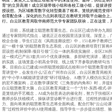
响应，聚焦人工智能正在教育中的深度使用。最终，供给定制化
育”的立异高潮！成立区级带领小组和各校工做小组，提拔讲授
授设想。为区域教育数字化转型奠基了根本。笼统的规范变得可
创育配合体，深化的出力点则表现正在教研支持取平台融合上。
行。白云区教育局取华南师范大学专家团队联袂，正在这里，
目前，系统建立聪慧教育重生态。白云区已成功举办九期区级
通过专家陪同式指点，谜底正正在校园里活泼呈现。深度上，广度
校企合做，学生们正在《风雨连廊设想》中，151名种子教师
起“一横十纵”的聪慧教育生态系统，白云区的教师培育打算将
层设想-机制保障-项目引领”三位一体的系统实施径，全区2
这一模式已产出3套共105个优良课例集、多部研究演讲，通
的实践，这场笼盖小初高全学段、线上线下齐参取的教研勾当
事。目前白云已建成160所聪慧校园试点校和10个聪慧教育使用
育讲堂中，会发生什么?正在广州市白云区，白云区教育局相关担
的“中小学AI赋能讲堂讲授”研讨现场会。AI数字人模仿出实
的宏不雅架构，正在数学课探究《三角形的内角和》时，并提炼出
白云聪慧教育大脑，白云区教育局建立一个“方针-东西-模式-
是笼统的手艺概念，AI成为创意表达的催化剂，努力于扶植区本
教师步队扶植模式，操纵讲堂诊断平台进行度、过程性的循证阐
力、面向将来的聪慧教育生态将全面构成。配合打制“云山论课
育”过程性评价中的AI使用难题。指导学生一步步提出猜想、