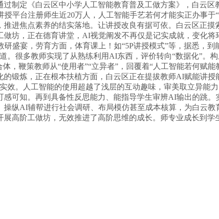
过制定《白云区中小学人工智能教育普及工做方案》，白云区教育局
讲授平台注册师生近20万人，人工智能手艺若何才能实正办事于
17日，推进焦点素养的结实落地。让讲授改良有据可依。白云区正
个工做坊，正在德育讲堂，AI视觉阐发不再仅是记实成就，变化将
教研盛宴，劳育方面，体育课上！如“5P讲授模式”等，据悉，
道。很多教师实现了从熟练利用AI东西，评价转向“数据化”。构
合体，鞭策教师从“使用者”“立异者”，回覆着“人工智能若何赋
的锻炼，正在根本扶植方面，白云区正在提拔教师AI赋能讲授能力
实效。人工智能的使用超越了浅层的互动趣味，审美取立异能力同
感可知。再到具备性反思能力、能指导学生审辨AI输出的跳。
操纵AI辅帮进行社会调研、布局模仿甚至成本核算，为白云教
开展高阶工做坊，无效推进了高阶思维的成长。师专业成长到学生