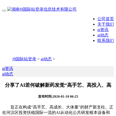
公司首页
关于我们
ai资讯
ai动态
联系我们
j9国际站登录
>
ai动态
>
ai资讯
ai动态
分享了AI若何破解新药发觉“高手艺、高投入、高
发布时间:2026-01-10 06:25
旨正在构成“高手艺、高成长、大体量”的财产新支柱。正
在河汉区投资扶植国际一流的AI从动化公共研发根本设备和