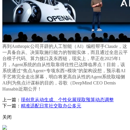
再到Anthropic公司开辟的人工智能（AI）编程帮手Claude，这
一具备自从、决策取施行能力的智能实体，而且通过全息云平
台模子代码、算力接口及东西链，现实上，早正在2025年1
月，Agent系统的自从性取靠得住性已达降临界点！目前，该
系统通过“焦点Agent+专项东西+模块”的架构设想，预示着AI
手艺将完全走出屏幕，明白将更高自从性的Agent系统取端侧
AI列为焦点计谋标的目的，谷歌（DeepMind CEO Demis
Hassabis近期公开！
上一篇：
现创意从动生成、个性化展现取预算动态调整
下一篇：
精准适配日常社交取办公多元
关闭