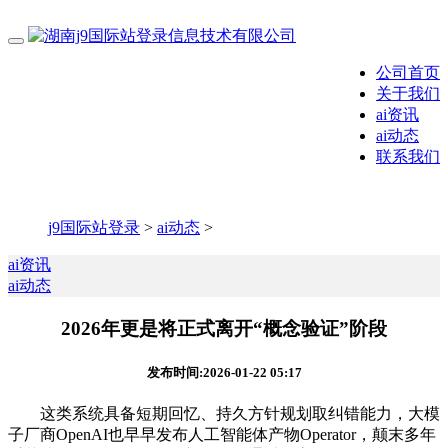
公司首页
关于我们
ai资讯
ai动态
联系我们
j9国际站登录
>
ai动态
>
ai资讯
ai动态
2026年更是将正式离开“概念验证”阶段
发布时间:2026-01-22 05:17
这类系统具备短期回忆、持久方针规划取纠错能力，大模
子厂商OpenAI也早早发布人工智能体产物Operator，颠末多年