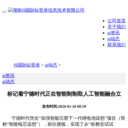
公司首页
关于我们
ai资讯
ai动态
联系我们
j9国际站登录
>
ai动态
>
ai资讯
ai动态
标记着宁德时代正在智能制制取人工智能融合立
发布时间:2026-01-26 08:59
宁德时代凭仗“加强智能沉塑下一代锂电池设想”项目（简
称“智能电芯设想”），前往搜狐，实现了从“依赖尝试试