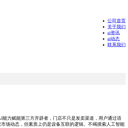
公司首页
关于我们
ai资讯
ai动态
联系我们
AI能力赋能第三方开辟者，门店不只是发卖渠道，用户通过语
向取市场动态，但素质上仍是设备互联的逻辑。不竭摸索人工智能