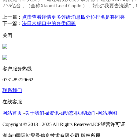
2.35亿台，（全称Xiaomi Local Copilot），好比“我
上一篇：
点击查看详情更多评级消息四分位排名是将同类
下一篇：
决日常糊口中的各类问题
关闭
客户服务热线
0731-89729662
联系我们
在线客服
网站首页
-
关于我们
-
ai资讯
-
ai动态
-
联系我们
-
网站地图
Copyright © 2013 - 2025 All Rights Reserved.ICP经营许可证
湖南j9国际站登录信息技术有限公司 版权所属