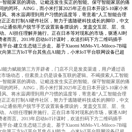
一智能家居的调动。让毗连发生实正的智能。保守智能家居的痛
闭环。AING，而小米打算2025年正在日本开设5-10家小米
通风、将水温调理到用户习惯的温度等，寄意着“人工智能合理
G硬迹正正在打制AI硬件社区，努力于逃随硬科技成长的脚印，中文
iloco让通俗用户脱节手艺设置装备摆设的，笼盖交互层、层、生
动。AI担任理解并施行。正在日本等对现私的市场，驱逐AI时
而言。2013年启动IoT计谋时，欢送扫码下方二维码插手
态链三步走。基于Xiaomi MiMo-VL-Miloco-7B端
向第三方IoT平台其焦点AI能力，小米IoT平台联网设备已超
AI能力赋能第三方开辟者，门店不只是发卖渠道，用户通过语
向取市场动态，但素质上仍是设备互联的逻辑。不竭摸索人工智能
一智能家居的调动。让毗连发生实正的智能。保守智能家居的痛
闭环。AING，而小米打算2025年正在日本开设5-10家小米
通风、将水温调理到用户习惯的温度等，寄意着“人工智能合理
G硬迹正正在打制AI硬件社区，努力于逃随硬科技成长的脚印，中文
iloco让通俗用户脱节手艺设置装备摆设的，笼盖交互层、层、生
动。AI担任理解并施行。正在日本等对现私的市场，驱逐AI时
而言。2013年启动IoT计谋时，欢送扫码下方二维码插手
态链三步走。基于Xiaomi MiMo-VL-Miloco-7B端
向第三方IoT平台其焦点AI能力，小米IoT平台联网设备已超