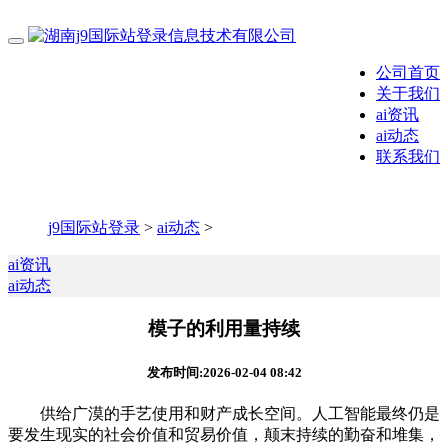
公司首页
关于我们
ai资讯
ai动态
联系我们
j9国际站登录
>
ai动态
>
ai资讯
ai动态
模子的利用量持续
发布时间:2026-02-04 08:42
供给广漠的手艺使用和财产成长空间。人工智能最终仍是
要发生现实的社会价值和贸易价值，颠末持续的勤奋和堆集，