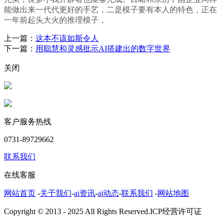
能做出来一代代更好的手艺，二是模子要有本人的特色，正在
一年前起头大火的推理模子，
上一篇：
这本不该如斯令人
下一篇：
用聪慧和灵感批示AI搭建出的数字世界
关闭
客户服务热线
0731-89729662
联系我们
在线客服
网站首页
-
关于我们
-
ai资讯
-
ai动态
-
联系我们
-
网站地图
Copyright © 2013 - 2025 All Rights Reserved.ICP经营许可证