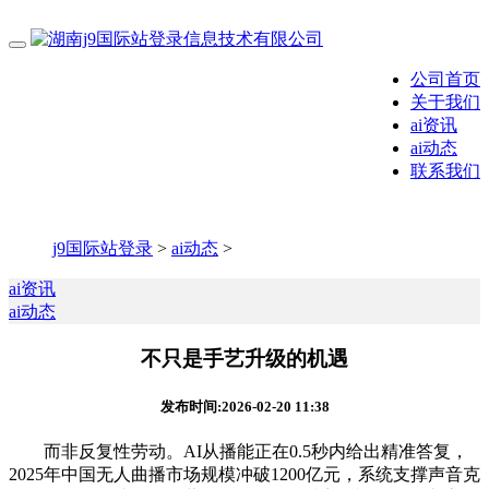
公司首页
关于我们
ai资讯
ai动态
联系我们
j9国际站登录
>
ai动态
>
ai资讯
ai动态
不只是手艺升级的机遇
发布时间:2026-02-20 11:38
而非反复性劳动。AI从播能正在0.5秒内给出精准答复，
2025年中国无人曲播市场规模冲破1200亿元，系统支撑声音克