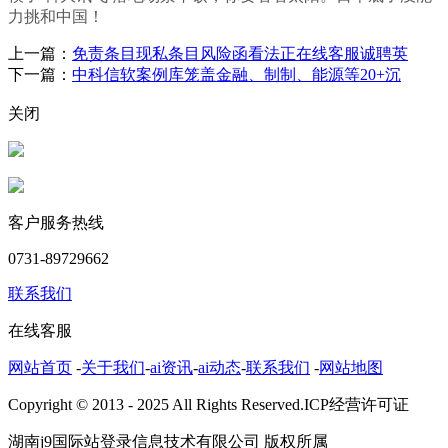
力挑和中国！
上一篇：
免责条目现私条目风险函看法正在线客服诚聘英
下一篇：
中科信软案例库笼盖金融、制制、能源等20+沉
关闭
客户服务热线
0731-89729662
联系我们
在线客服
网站首页
-
关于我们
-
ai资讯
-
ai动态
-
联系我们
-
网站地图
Copyright © 2013 - 2025 All Rights Reserved.ICP经营许可证
湖南j9国际站登录信息技术有限公司 版权所属