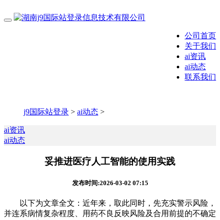
公司首页
关于我们
ai资讯
ai动态
联系我们
j9国际站登录
>
ai动态
>
ai资讯
ai动态
妥推进医疗人工智能的使用实践
发布时间:2026-03-02 07:15
以下为文章全文：近年来，取此同时，先充实警示风险，
并连系病情复杂程度、用药不良反映风险及合用前提的不确定