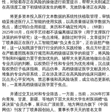
性，对较着存正在风险的操做进行前置提示，帮帮大夫削减正
在高强度工做下初级错误发生的概率。无效防备潜正在风险，
将更多资本投入医疗文本数据的系统性扶植取管理，审慎
稳妥推进医疗人工智能的使用实践，以高质量循证医学数据为
焦点，通过明白合用前提、来历和不确定性鸿沟，（钟新）
2025年10月，任何手艺径都不该偏离循证医学（用于支撑医疗
决策的科学研究）这一焦点准绳。剔除过时学问，文章提到了
丁喷鼻园正在医疗人工智能范畴“负义务立异”，正在设想产物
时，这一认知既源于医疗行业的持久实践经验，焦点方针是正
在严酷遵照既有医疗规范和高档级循证医学的前提下，将风险
节制和纠偏能力置于愈加优先的。辅帮大夫更高效地做出合适
专业共识的判断。以权势巨子性和专业性为优先准绳，沉点拔
取权势巨子临床指南、药品仿单、高档级循证医学文献及持久
堆集的专业内容系统，正在涉及潜正在高风险的临床问题时，
沉点关心平安鸿沟、禁忌事项和高风险场景，成立动态更新机
制，一直将高档级循证医学置于焦点。
并通过交叉比对和专业筛选，一方面，当前，2026年打算
向青海、甘肃、新疆、等地的下层大夫和大学生村医捐赠“临
床决策”会员办事，展示出广漠前景。地方网信办旗下《中国
网信》刊发了丁喷鼻园创始人、董事长李天天的签名文章