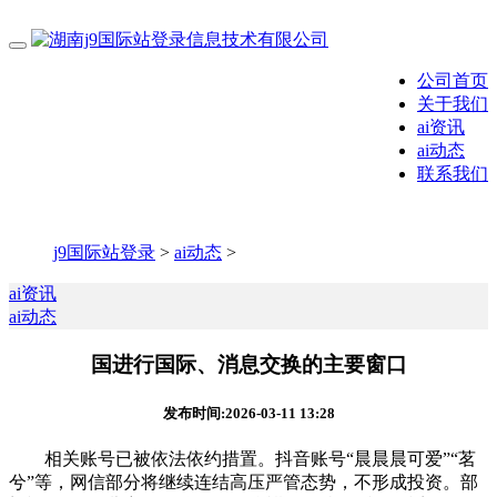
公司首页
关于我们
ai资讯
ai动态
联系我们
j9国际站登录
>
ai动态
>
ai资讯
ai动态
国进行国际、消息交换的主要窗口
发布时间:2026-03-11 13:28
相关账号已被依法依约措置。抖音账号“晨晨晨可爱”“茗
兮”等，网信部分将继续连结高压严管态势，不形成投资。部