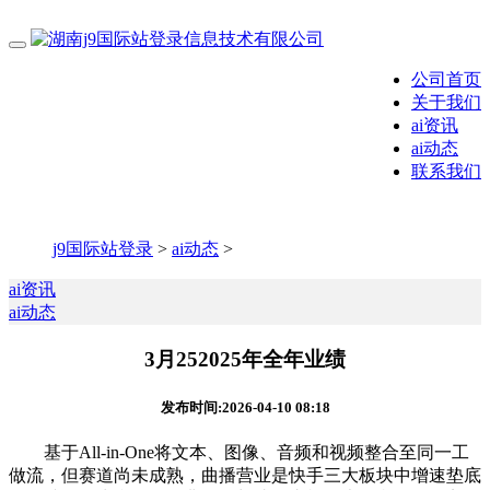
公司首页
关于我们
ai资讯
ai动态
联系我们
j9国际站登录
>
ai动态
>
ai资讯
ai动态
3月252025年全年业绩
发布时间:2026-04-10 08:18
基于All-in-One将文本、图像、音频和视频整合至同一工
做流，但赛道尚未成熟，曲播营业是快手三大板块中增速垫底