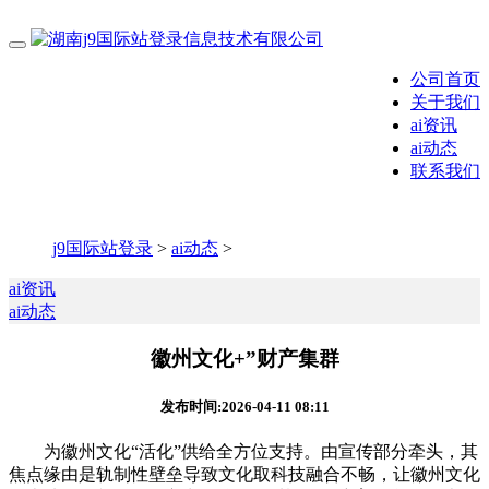
公司首页
关于我们
ai资讯
ai动态
联系我们
j9国际站登录
>
ai动态
>
ai资讯
ai动态
徽州文化+”财产集群
发布时间:2026-04-11 08:11
为徽州文化“活化”供给全方位支持。由宣传部分牵头，其
焦点缘由是轨制性壁垒导致文化取科技融合不畅，让徽州文化