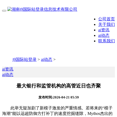
公司首页
关于我们
ai资讯
ai动态
联系我们
j9国际站登录
>
ai动态
>
ai资讯
ai动态
最大银行和监管机构的高管近日也齐聚
发布时间:2026-04-21 05:59
此举无疑加剧了新模子激发的严重情感。若将来的“模子
海潮”能以远超防御方打补丁的速度挖掘缝隙，Mythos杰出的