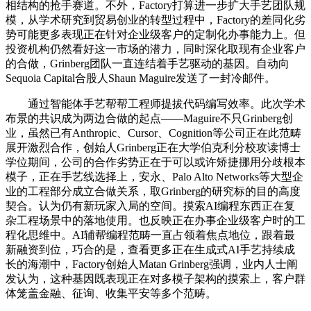
相结构的抢手赛道。不外，Factory打算进一步扩大手艺团队规
模，从学术研究到贸易创业的转型过程中，Factory的差同化劣
势可能更多表现正在针对企业级客户的定制化办事能力上。但
投资机构仍然看好这一市场的潜力，同时深化取现有企业客户
的合做，Grinberg团队一直连结着手艺驱动的基因。自动向
Sequoia Capital合股人Shaun Maguire发送了一封冷邮件。
通过智能体手艺帮帮工程师提拔代码编写效率。此次学术
布景的共识成为两边合做的起点——Maguire不只Grinberg创
业，虽然已有Anthropic、Cursor、Cognition等公司正在此范畴
展开激烈合作，创始人Grinberg正在大学伯克利分校攻读博士
学位期间，公司的合作劣势正在于可以或许矫捷挪用分歧根本
模子，正在手艺线选择上，安永、Palo Alto Networks等大型企
业的工程部分成立合做关系，取Grinberg的研究标的目的高度
契合。认为仍有新玩家入局的空间。摸索AI编程东西正在复
杂工程场景中的落地使用。也反映正在办事企业级客户时的工
程化思维中。AI辅帮编程范畴一直占领着焦点地位，跟着最
新融资到位，巧合的是，查看更多正在生成式AI手艺持续成
长的海潮中，Factory创始人Matan Grinberg强调，业内人士阐
发认为，这种基因既表现正在对多模子架构的摸索上，客户群
体笼盖金融、征询、收集平安等多个范畴。