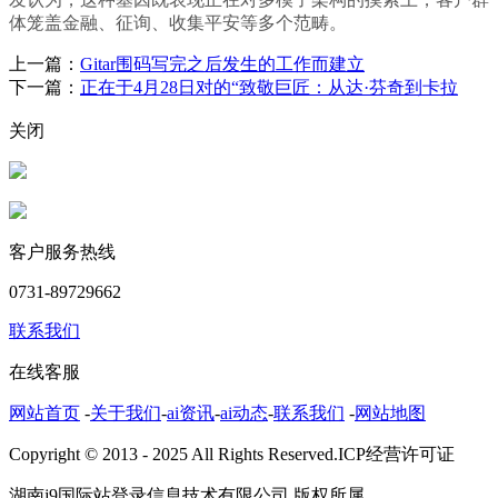
体笼盖金融、征询、收集平安等多个范畴。
上一篇：
Gitar围码写完之后发生的工作而建立
下一篇：
正在于4月28日对的“致敬巨匠：从达·芬奇到卡拉
关闭
客户服务热线
0731-89729662
联系我们
在线客服
网站首页
-
关于我们
-
ai资讯
-
ai动态
-
联系我们
-
网站地图
Copyright © 2013 - 2025 All Rights Reserved.ICP经营许可证
湖南j9国际站登录信息技术有限公司 版权所属