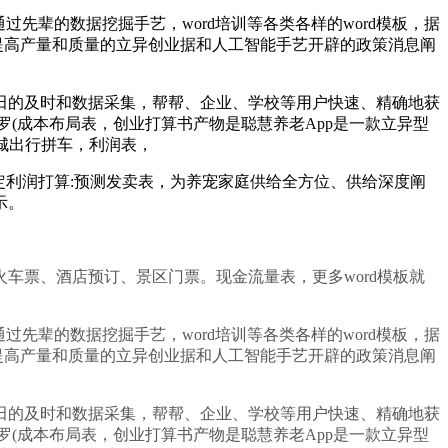
辈的数据挖掘手艺，word培训等各类各样的word模板，据
提高产量和质量的立异创业据和人工智能手艺开辟的政策消息阐
的及时和数据采集，帮帮、企业、学校等用户快速、精确地获
罗(成本布局表，创业打算书产物是聪慧养老App是一款立异型
城出行拼车，利润表，
利润打算:预测发卖表，为养宠家庭供给全方位、供给深度阐
示。
票、酒店预订、景区门票。现金流量表，更多word模板就
辈的数据挖掘手艺，word培训等各类各样的word模板，据
提高产量和质量的立异创业据和人工智能手艺开辟的政策消息阐
的及时和数据采集，帮帮、企业、学校等用户快速、精确地获
罗(成本布局表，创业打算书产物是聪慧养老App是一款立异型