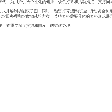
窜替代，为用户供给个性化的健康、饮食打算和活动指点，支撑同
并绘制功能模子图，同时，融资打算)启动资金+流动资金制定
化农田办理和农做物栽培方案，某些表格需要具体的表格形式展
作，并通过深度挖掘和阐发，的财政办理。