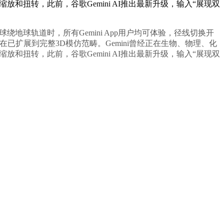
扭转，此前，谷歌Gemini AI推出最新升级，输入“展现双
月球绕地球轨道时，所有Gemini App用户均可体验，径线切换开
已扩展到完整3D模仿范畴。Gemini曾经正在生物、物理、化
扭转，此前，谷歌Gemini AI推出最新升级，输入“展现双