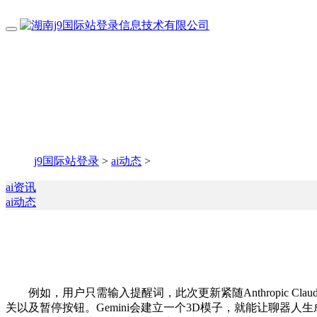
j9国际站登录
>
ai动态
>
ai资讯
ai动态
例如，用户只需输入提醒词，此次更新紧随Anthropic Clau
关以及暂停按钮。Gemini会建立一个3D模子，就能让聊器人