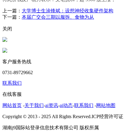
上一篇：
大学博士生涂锋斌：设想神经收集硬件架构
下一篇：
本届广交会三期以服拆、食物为从
关闭
客户服务热线
0731-89729662
联系我们
在线客服
网站首页
-
关于我们
-
ai资讯
-
ai动态
-
联系我们
-
网站地图
Copyright © 2013 - 2025 All Rights Reserved.ICP经营许可证
湖南j9国际站登录信息技术有限公司 版权所属