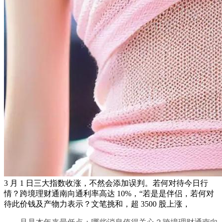
3 月 1 日三大指数收涨，不然会添加误判。若何对待今日行
情？跨境理财通南向通利率高达 10%，“若是是伴侣，若何对
待此价钱及产物力表示？文笔挑和，超 3500 股上涨，