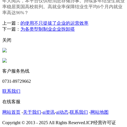
年大阅兵，本平台仅供给消息存储办事。持续多年结业生就业
率稳居英国高校前列。高就业率保障结业生平均6个月内就业
率高达96%？
上一篇：
的使用不只提拔了企业的运营效率
下一篇：
为各类型制制业企业拆卸搭
关闭
客户服务热线
0731-89729662
联系我们
在线客服
网站首页
-
关于我们
-
ai资讯
-
ai动态
-
联系我们
-
网站地图
Copyright © 2013 - 2025 All Rights Reserved.ICP经营许可证