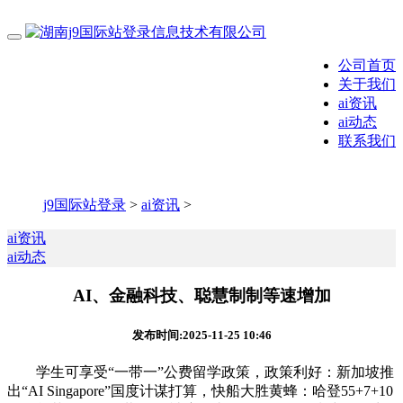
公司首页
关于我们
ai资讯
ai动态
联系我们
j9国际站登录
>
ai资讯
>
ai资讯
ai动态
AI、金融科技、聪慧制制等速增加
发布时间:2025-11-25 10:46
学生可享受“一带一”公费留学政策，政策利好：新加坡推
出“AI Singapore”国度计谋打算，快船大胜黄蜂：哈登55+7+10