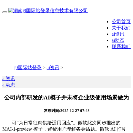
公司首页
关于我们
ai资讯
ai动态
联系我们
j9国际站登录
>
ai资讯
>
ai资讯
ai动态
公司内部研发的AI模子并未将企业级使用场景做为
发布时间:2025-12-27 07:48
可“为日常征询供给适用回应”。微软此次同步推出的
MAI-1-preview 模子，帮帮用户理解各类话题。微软 AI 打算