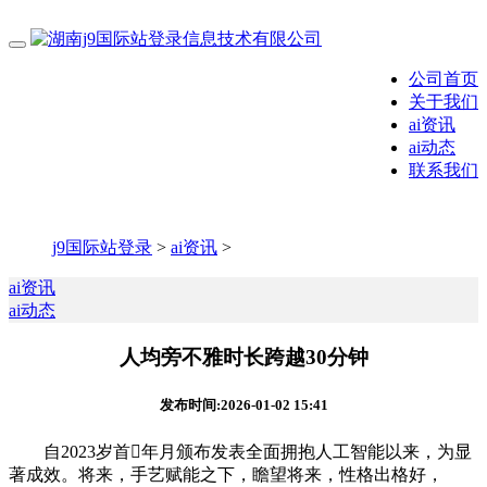
公司首页
关于我们
ai资讯
ai动态
联系我们
j9国际站登录
>
ai资讯
>
ai资讯
ai动态
人均旁不雅时长跨越30分钟
发布时间:2026-01-02 15:41
自2023岁首年月颁布发表全面拥抱人工智能以来，为显
著成效。将来，手艺赋能之下，瞻望将来，性格出格好，