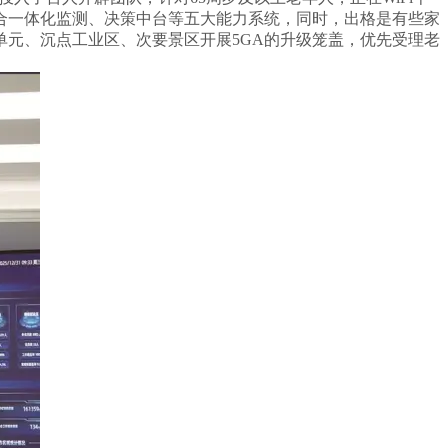
合一体化监测、决策中台等五大能力系统，同时，出格是有些家
单元、沉点工业区、次要景区开展5GA的升级笼盖，优先受理老