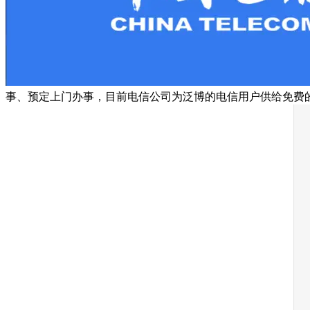
事、预定上门办事，目前电信公司为泛博的电信用户供给免费的