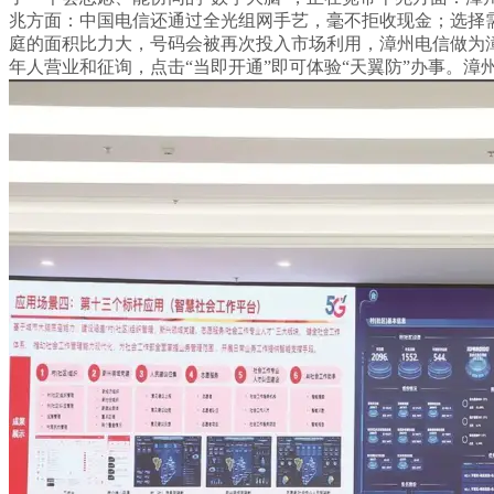
兆方面：中国电信还通过全光组网手艺，毫不拒收现金；选择
庭的面积比力大，号码会被再次投入市场利用，漳州电信做为漳
年人营业和征询，点击“当即开通”即可体验“天翼防”办事。漳