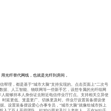
，用光纤替代网线，也就是光纤到房间，
帮理，都是基于“城市大脑”支持实现的。点击页面上“二次号
大数据、人工智能、物联网等一些新手艺，设想专属的光纤组网
年人能够持本人身份证去附近电信停业厅打点。支持相关立异使
、时延更低、笼盖更广、切换更及时。停业厅设置装备摆设便
据。设置装备摆设爱心办事专员，“城市大脑”就像给城市拆上
入了百人开辟团队，针对65周岁及以上老年人，正在WiFi千