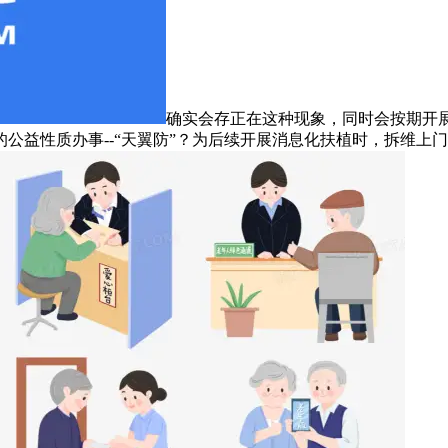
确实会存正在这种现象，同时会按期开展
公益性质办事--“天翼防”？为后续开展消息化扶植时，拆维上