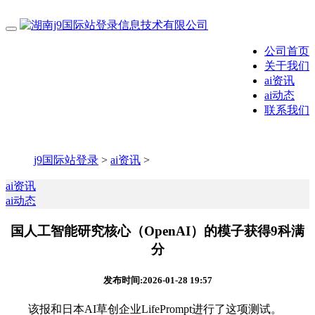
公司首页
关于我们
ai资讯
ai动态
联系我们
j9国际站登录
>
ai资讯
>
ai资讯
ai动态
国人工智能研究核心（OpenAI）的模子获得9科满
分
发布时间:2026-01-28 19:57
该报和日本AI草创企业LifePrompt进行了这项测试。