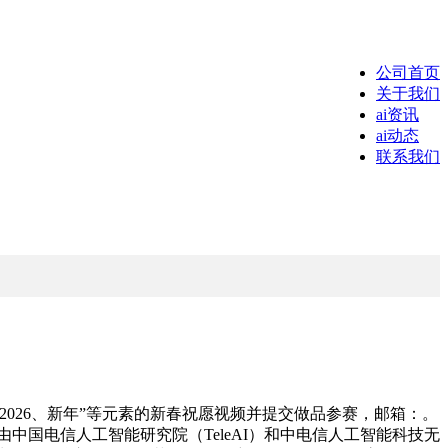
公司首页
关于我们
ai资讯
ai动态
联系我们
026、新年”等元素的新春祝愿视频并提交做品参赛，邮箱：。
中国电信人工智能研究院（TeleAI）和中电信人工智能科技无