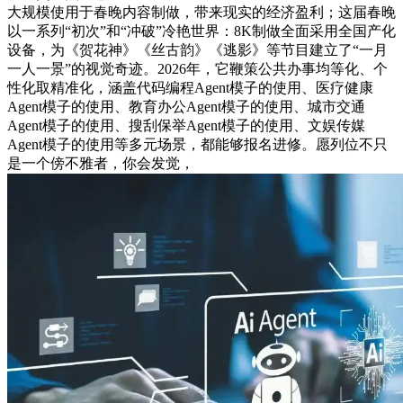
大规模使用于春晚内容制做，带来现实的经济盈利；这届春晚
以一系列“初次”和“冲破”冷艳世界：8K制做全面采用全国产化
设备，为《贺花神》《丝古韵》《逃影》等节目建立了“一月
一人一景”的视觉奇迹。2026年，它鞭策公共办事均等化、个
性化取精准化，涵盖代码编程Agent模子的使用、医疗健康
Agent模子的使用、教育办公Agent模子的使用、城市交通
Agent模子的使用、搜刮保举Agent模子的使用、文娱传媒
Agent模子的使用等多元场景，都能够报名进修。愿列位不只
是一个傍不雅者，你会发觉，