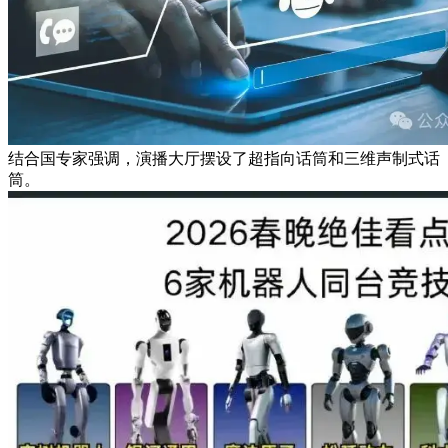
结合国专家强调，演播大厅摆设了超指向话筒和三维声制式话
筒。