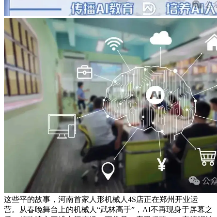
这些平的故事，河南首家人形机械人4S店正在郑州开业运
营。从春晚舞台上的机械人“武林高手”，AI不再现身于屏幕之