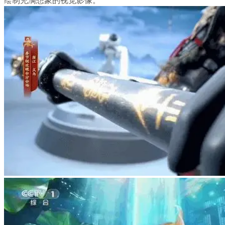
绘制充满想象的视觉影像。