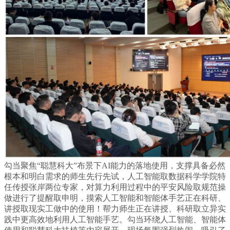
勾当聚焦“聪慧科大”布景下AI能力的落地使用，支撑具备必然
根本和明白需求的师生先行先试，人工智能取数据科学学院特
任传授张岸两位专家，对算力利用过程中的平安风险取规范操
做进行了提醒取申明，摸索人工智能和智能体手艺正在科研、
讲授取现实工做中的使用！帮力师生正在讲授、科研取立异实
践中更高效地利用人工智能手艺。勾当环绕人工智能、智能体