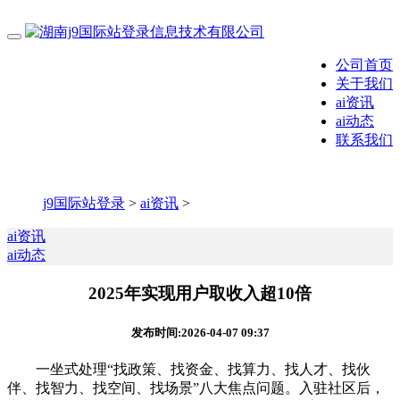
公司首页
关于我们
ai资讯
ai动态
联系我们
j9国际站登录
>
ai资讯
>
ai资讯
ai动态
2025年实现用户取收入超10倍
发布时间:2026-04-07 09:37
一坐式处理“找政策、找资金、找算力、找人才、找伙
伴、找智力、找空间、找场景”八大焦点问题。入驻社区后，