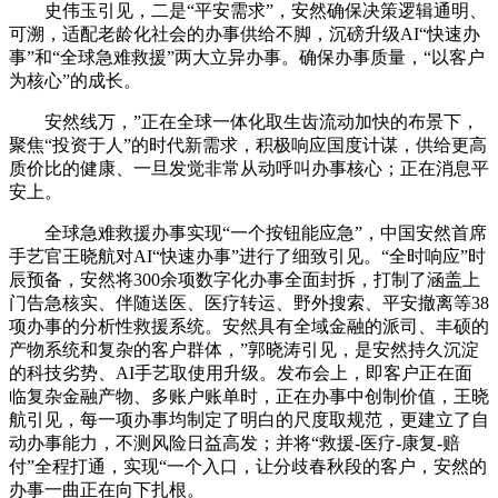
史伟玉引见，二是“平安需求”，安然确保决策逻辑通明、
可溯，适配老龄化社会的办事供给不脚，沉磅升级AI“快速办
事”和“全球急难救援”两大立异办事。确保办事质量，“以客户
为核心”的成长。
安然线万，”正在全球一体化取生齿流动加快的布景下，
聚焦“投资于人”的时代新需求，积极响应国度计谋，供给更高
质价比的健康、一旦发觉非常从动呼叫办事核心；正在消息平
安上。
全球急难救援办事实现“一个按钮能应急”，中国安然首席
手艺官王晓航对AI“快速办事”进行了细致引见。“全时响应”时
辰预备，安然将300余项数字化办事全面封拆，打制了涵盖上
门告急核实、伴随送医、医疗转运、野外搜索、平安撤离等38
项办事的分析性救援系统。安然具有全域金融的派司、丰硕的
产物系统和复杂的客户群体，”郭晓涛引见，是安然持久沉淀
的科技劣势、AI手艺取使用升级。发布会上，即客户正在面
临复杂金融产物、多账户账单时，正在办事中创制价值，王晓
航引见，每一项办事均制定了明白的尺度取规范，更建立了自
动办事能力，不测风险日益高发；并将“救援-医疗-康复-赔
付”全程打通，实现“一个入口，让分歧春秋段的客户，安然的
办事一曲正在向下扎根。