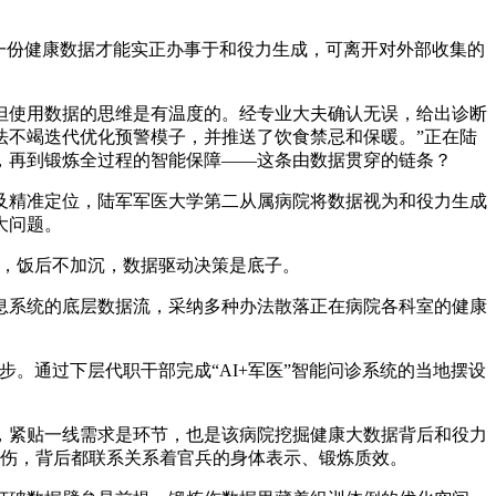
每一份健康数据才能实正办事于和役力生成，可离开对外部收集的
使用数据的思维是有温度的。经专业大夫确认无误，给出诊断
法不竭迭代优化预警模子，并推送了饮食禁忌和保暖。”正在陆
，再到锻炼全过程的智能保障——这条由数据贯穿的链条？
精准定位，陆军军医大学第二从属病院将数据视为和役力生成
大问题。
，饭后不加沉，数据驱动决策是底子。
息系统的底层数据流，采纳多种办法散落正在病院各科室的健康
通过下层代职干部完成“AI+军医”智能问诊系统的当地摆设
紧贴一线需求是环节，也是该病院挖掘健康大数据背后和役力
创伤，背后都联系关系着官兵的身体表示、锻炼质效。