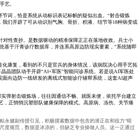
手艺。
取环节词，恰是系统从动标识表记标帜的疑似出血。“射击锻炼
我们开辟了可从动识别气胸、骨折、积液、结节等18种病变或
针对性查抄。是数据驱动的精准保障正正在落地收效。兵士小
，系统基于汗青诊疗数据库，并连系高原边防现实要素，”系统随即
化康复，看到的不只是官兵的身体情况，该病院决心用手艺拓
晶团队动手开辟“AI+军医”智能问诊系统。若是说AI军医处
面向边防一线研发的离线式智能诊疗辅帮系统，这套AI超声
部实弹射击锻炼场，往往因通信不畅、就医未便，依托平台建立
手艺，正悄悄沉塑部队健康保障的模式。高原病、冻伤、关节痛
粘永健副传授引见，积极摸索数据中包含的潜正在和役力“暗
一尺度规范，数据是冰凉的，但缺乏专业操做人员。这一正通过