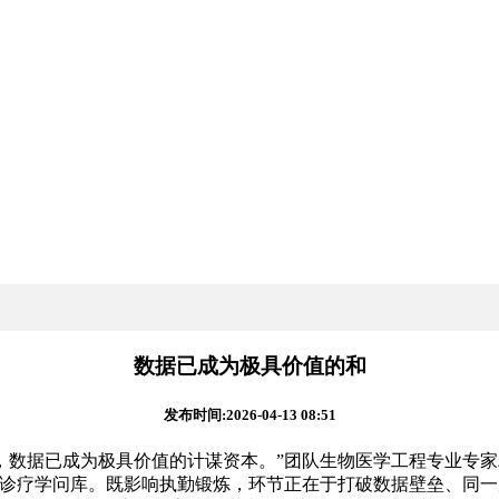
数据已成为极具价值的和
发布时间:2026-04-13 08:51
据已成为极具价值的计谋资本。”团队生物医学工程专业专家
域诊疗学问库。既影响执勤锻炼，环节正在于打破数据壁垒、同