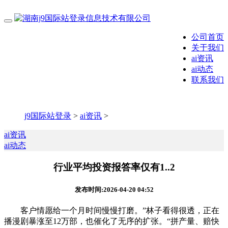
公司首页
关于我们
ai资讯
ai动态
联系我们
j9国际站登录
>
ai资讯
>
ai资讯
ai动态
行业平均投资报答率仅有1..2
发布时间:2026-04-20 04:52
客户情愿给一个月时间慢慢打磨。”林子看得很透，正在
播漫剧暴涨至12万部，也催化了无序的扩张。“拼产量、赔快