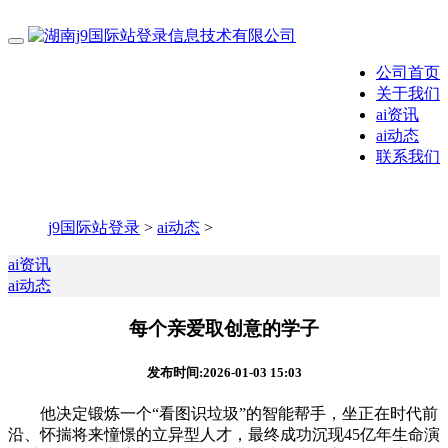
公司首页
关于我们
ai资讯
ai动态
联系我们
j9国际站登录
>
ai动态
>
ai资讯
ai动态
每个亲爱取创意的学子
发布时间:2026-01-03 15:03
他决定锻炼一个“看图识垃圾”的智能帮手，坐正在时代前
沿、怀揣将来憧憬的立异型人才，最终成功沉现45亿年生命演