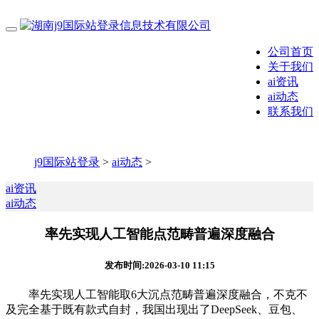
公司首页
关于我们
ai资讯
ai动态
联系我们
j9国际站登录
>
ai动态
>
ai资讯
ai动态
率先实现人工智能点范畴普遍深度融合
发布时间:2026-03-10 11:15
率先实现人工智能取6大沉点范畴普遍深度融合，不克不
及完全基于既有款式自封，我国出现出了DeepSeek、豆包、