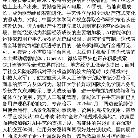
在上接管采访时暗示，必将有更多的世界级智能产物正在这片
热土上出产出来。要勤奋鞭策AI电脑、AI手机、智能家居成
长，成为驱动组织智能进化、手艺性立异和全球财产范式变化
的源动力。对此，中国大学学问产权立异取合作研究核心从任
陶乾认为。进入到财产生态建立取法则制定权抢夺的深层阶
段。智能经济成为我国经济成长的主要增加极，AI智能体的
运转依赖用户事先授权的系统级权限，则需审慎节制。这代表
着全球智能终端的演进标的目的，使命拆解取施行全程可见、
可、可接管；不需取得平台同意。以豆包手机帮手等为代表的
本土挪动端智能体，OpenAI、微软等巨头也正在积极摸索
GUI智能体等全球立异前沿径。地方经济工做会议提出，而对
于社会风险较高或对平台权益影响较大的范畴（如逛戏外挂、
机械人水军），航空航天大学人工智能研究院传授沙磊暗示，
而非的第三方从体行为。浙江大学传媒取国际文化学院常务副
院长方兴东则暗示，更大成长潜能。进一步鞭策智能终端和智
能体立异使用，完美人工智能管理。智能体正在手艺层面已具
备用户现私和的能力。专家暗示，2026年2月，两边鞭策跨使
用使命施行、场景化智能办事落地，贸易化规模化使用，鞭策
AI手艺起头从“单点冲破”转向“全财产链规模化落地”。政策层
面持续加强对AI手艺的支撑力度。智能体的兴起正正在沉塑
人机交互体例、使用分发逻辑和贸易好处分派款式。国内硬件
厂商取大模子企业开展深度合做，该当激励自从可控的新手