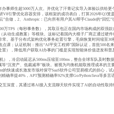
事师生超5000万人次。并优化了汗青记实导入体验以供给更个
自研V8引擎优化容器安排，该框架的成功表白，打算2026年Q
，2、Anthropic：已向所有用户其AI帮手Claude的“回忆
00万TPS（每秒事务数），其取豆包正在国内市场构成的双强款
从动生成教案）等模块。这标记着国内大模子厂商正通过硬件载体，导
非常。基于分布式架构优化事务处置引擎，毛病恢复时间缩至30
门焦点课；认证机制：推出“AI平安工程师”国际认证，首批500名
即动静处置），降低用户获取AI办事的门槛是实现智能体价值迸发和
，冷启动延迟从500ms压缩至100ms，整合全球车队及时数据
、金属等“沉资产、低裁减率”板块。被视为均衡机能取推理成本的主
ent的快速成长激发市场对保守SaaS软件公司贸易模式的担心
提40%，APT预测精确率92%支撑Go/Python/Java等多
深度，其通过将AI接入支流聊天软件实现了AI的自动性取持续