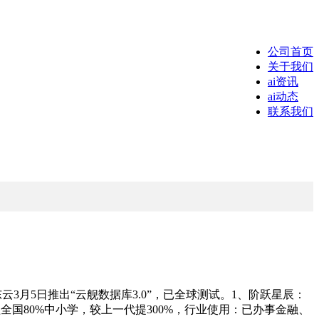
公司首页
关于我们
ai资讯
ai动态
联系我们
3月5日推出“云舰数据库3.0”，已全球测试。1、阶跃星辰：
笼盖全国80%中小学，较上一代提300%，行业使用：已办事金融、