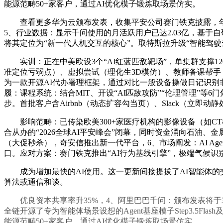
能源范畴50+家客户，通过AI优化模子锻炼取场景仿实。
查看更多华为云颁布发表，收集平安公司赛门铁克披露，年办
5、行业数据：显示千问使用的月活跃用户已达2.03亿，基于
将其定位为“新一代人机交互的核心”。取特斯拉升级“智能驾驶云”合做
实训：正在中美欧设3个“AI红蓝匹敌靶场”，单集群支撑12
准定位亏弱点）、虚拟尝试（理化生3D模仿）、教师备课帮手（
为一款开源AI代办署理框架，通过对比一般设备操做日记识别
履：课程系统：结合MIT、开设“AI匹敌攻防”“伦理管理”等6
步。首批客户含Airbnb（动态扩容勾当页）、Slack（立
影响范畴：已传染欧美300+家医疗机构的影像设备（如CT机）
合从办的“2026全球AI平安峰会”闭幕，同时资金涌向石油
（大促秒杀），奇安信推出新一代平台，6、市场阐发：AI Ag
口。应对方案：赛门铁克推出“AI行为基线引擎”，极端气候识别精确率
成为增加最快的AI使用。这一更新间接提拔了AI智能体的交互
算法或通信和谈。
优良资本共享率升35%，4、阿里巴巴千问：颁布发表将于3月8
全链开源了专为智能体场景设想的Agent基座模子Step3.5F
能源范畴50+家客户，通过AI优化模子锻炼取场景仿实。