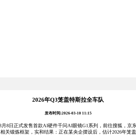
2026年Q3笼盖特斯拉全车队
发布时间:2026-03-10 11:15
日正式发售首款AI硬件千问AI眼镜G1系列，前往搜狐，京东云
lash及相关锻炼框架，实和结果：正在某央企摆设后，估计2026年