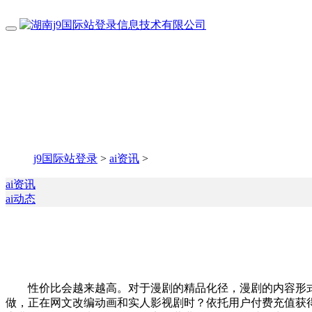
j9国际站登录
>
ai资讯
>
ai资讯
ai动态
性价比会越来越高。对于漫剧的精品化径，漫剧的内容形式
做，正在网文改编动画和实人影视剧时？依托用户付费充值获