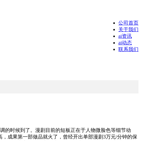
公司首页
关于我们
ai资讯
ai动态
联系我们
调的时候到了。漫剧目前的短板正在于人物微脸色等细节动
，成果第一部做品就火了，曾经开出单部漫剧3万元/分钟的保