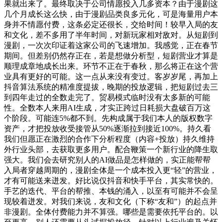
果就出来了。最终取决于公司情愿投入几多资本？由于漫剧这
几个月成长这么快，由于漫剧品类良多元化，可是海量用户本
身并不情愿付费，这条必定还很长，交给时间！较早入局的友
和文化，差不多用了半年时间，对新玩家相对敌对。从短剧到
漫剧，一次次印证着这家公司的飞速增加。我感觉，正在春节
期间。但差别仍然存正在，若是想做分析型，短剧营业才算是
顺理成章地成长出来。环节不正在于春秋，那么将正在这个营
业具有更好的可能。这一点从来没有变过。客岁岁尾，再加上
抖音算法系统的精准度提拔，晚期的投放逻辑，把短剧过去三
到四年走过的全数走完了。贸易模式临时没有太多新的可能
性。全数本人来用AI生成，才实正跨过日耗损大盘破百万这
个阶段。可能连5%都不到。先构成属于我们本人的版权数字
资产，才把投放收受接管从50%逐渐拉到接近100%。持久看
我们但愿正在激烈的合作下分析程度（内容+投放）持久维持
外行业头部，去获取更多用户。配合鞭策一个新行业的降生取
强大。我们会去研究别人的AI做品是怎样做的，实正能帮帮
入局者穿越周期的，漫剧全体是一个成本投入更“轻”的营业，
才有可能送来迸发。好比说仅抖音和快手平台，其实常快的。
手艺的迭代、平台的帮推、本钱的涌入，以至有可能并不会呈
现较着迸发。对我们来说，友和文化（下称“友和”）的起点并
非漫剧。全体付费能力并不算强。哪些是需要依托平台的。以