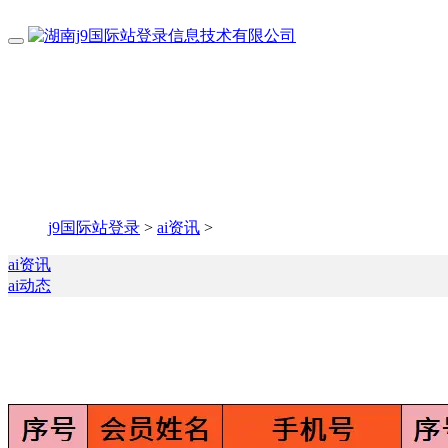
j9国际站登录
>
ai资讯
>
ai资讯
ai动态