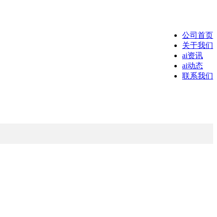
公司首页
关于我们
ai资讯
ai动态
联系我们