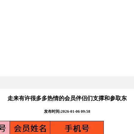
走来有许很多多热情的会员伴侣们支撑和参取东
发布时间:2026-01-06 09:58